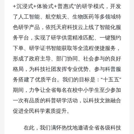
+沉浸式+体验式+普惠式”的研学模式，开发
了人工智能、航空航天、生物医药等多领域特
色研学产品，依托天府科技云上线了智能化服
务平台，实现了研学供需精准匹配、一键预约
下单、研学证书智能获取等全流程便捷服务，
形成了政府主导、部门协同、社会参与的良好
格局，为科技社团发挥专业优势、参与科普服
务搭建了优质平台。我们的目标是：“十五五”
期间，力争让全省每名在校中小学生至少参加
一次有品质的科普研学活动，以科技文旅融合
促进全民科学素质提升。
在此，我们满怀热忱地邀请全省各级科技