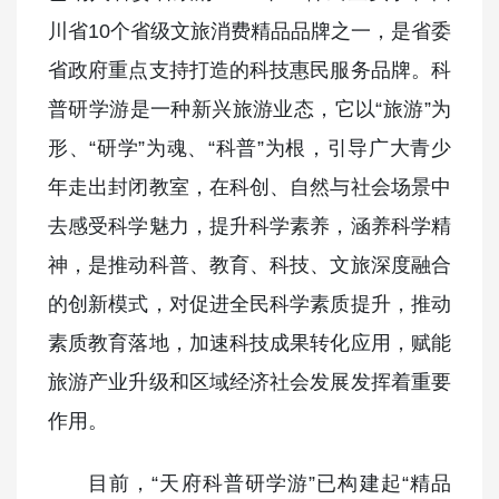
川省10个省级文旅消费精品品牌之一，是省委
省政府重点支持打造的科技惠民服务品牌。科
普研学游是一种新兴旅游业态，它以“旅游”为
形、“研学”为魂、“科普”为根，引导广大青少
年走出封闭教室，在科创、自然与社会场景中
去感受科学魅力，提升科学素养，涵养科学精
神，是推动科普、教育、科技、文旅深度融合
的创新模式，对促进全民科学素质提升，推动
素质教育落地，加速科技成果转化应用，赋能
旅游产业升级和区域经济社会发展发挥着重要
作用。
目前，“天府科普研学游”已构建起“精品