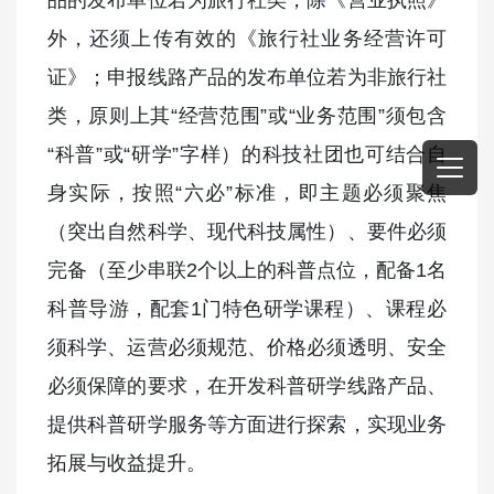
外，还须上传有效的《旅行社业务经营许可
证》；申报线路产品的发布单位若为非旅行社
类，原则上其“经营范围”或“业务范围”须包含
“科普”或“研学”字样）的科技社团也可结合自
身实际，按照“六必”标准，即主题必须聚焦
（突出自然科学、现代科技属性）、要件必须
完备（至少串联2个以上的科普点位，配备1名
科普导游，配套1门特色研学课程）、课程必
须科学、运营必须规范、价格必须透明、安全
必须保障的要求，在开发科普研学线路产品、
提供科普研学服务等方面进行探索，实现业务
拓展与收益提升。