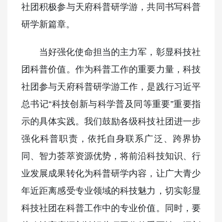
社团积极参与天府科普研学游，共同书写科普
研学新篇章。
当好强化使命担当的主力军，彰显科技社
团科普价值。作为科普工作的重要力量，科技
社团参与天府科普研学游工作，是践行习近平
总书记“科技创新与科学普及同等重要”重要指
示的具体实践。我们鼓励各级科技社团进一步
强化科普职责，依托自身联系广泛、跨界协
同、智力荟萃资源优势，将前沿科技知识、行
业发展成果转化为科普研学内容，让广大青少
年近距离感受专业领域的科技魅力，切实彰显
科技社团在科普工作中的专业价值。同时，要