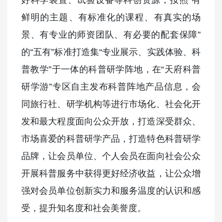
鲜明的主题、有标准化的课程、有真实的场
景、有专业的师资团队、有必要的配套保障”
的“五有”标准打造集“专业展示、实践体验、科
普教学”于一体的科普研学阵地，在“天府科普
研学游”专区自主发布科普阵地产品信息，会
同旅行社、研学机构等进行市场化、社会化开
发和最大程度面向公众开放，打造深受群众、
市场喜爱的科普研学产品，打造特色科普研学
品牌，让会员单位、个人会员在面向社会公众
开展科普服务中获得更好经济收益，让公众增
强对会员单位创新实力和服务温度的认识和感
受，提升知名度和社会美誉度。