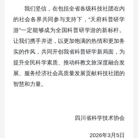
我们坚信，在包括全省各级科技社团在内
的社会各界共同参与支持下，“天府科普研学
游”一定能够成为全国科普研学游的新标杆。
让我们携手并进，以更加饱满的热情和更加务
实的作风，共同开创我省科普研学新局面，为
提升全民科学素质、推动科教文旅深度融合发
展、服务经济社会高质量发展贡献科技社团的
智慧和力量。
四川省科学技术协会
2026年3月5日