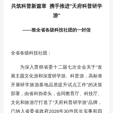
共筑科普新篇章 携手推进"天府科普研学
游"
——致全省各级科技社团的一封信
全省各级科技社团：
为深入贯彻省委十二届七次全会关于“发
展主题文化游和深度研学游、科普游，高标准
开展研学旅游基地品质提升试点工作”的决策
部署，由省科协牵头，会同教育厅、科技厅、
文化和旅游厅打造了“天府科普研学游”品牌，
已纳入省委省政府2026年30件民生实事和四