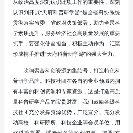
从政治高度深刻认识此项工作的重要性，深刻
认识到开展“天府科普研学游”是全省科协系统
贯彻落实省委、省政府决策部署，助力全民科
学素质提升，服务经济社会高质量发展的重要
抓手，要强化使命担当，积极主动作为，汇聚
形成携手推进“天府科普研学游”的强大合力。
吹响聚合科创资源的集结号，打造特色科
普研学品牌。科技社团在各自的专业领域内拥
有丰富的科创资源和专家资源，这是打造高质
量科普研学产品的宝贵财富。我们鼓励各级科
技社团充分发挥资源优势，广泛宣介、充分发
动高校、科研院所、科技企业等会员单位，用
好科学装置、试验设备等科创资源，按照“有