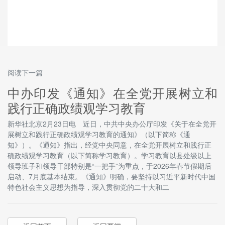
阅读下一篇
中办印发《通知》在全党开展树立和
践行正确政绩观学习教育
新华社北京2月23日电 近日，中共中央办公厅印发《关于在全党开
展树立和践行正确政绩观学习教育的通知》（以下简称《通
知》）。《通知》指出，经党中央同意，在全党开展树立和践行正
确政绩观学习教育（以下简称学习教育）。学习教育以县处级以上
领导班子和领导干部特别是“一把手”为重点，于2026年春节假期后
启动、7月底基本结束。《通知》明确，要坚持以习近平新时代中国
特色社会主义思想为指导，深入贯彻党的二十大和二