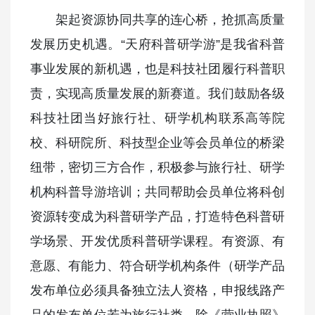
架起资源协同共享的连心桥，抢抓高质量
发展历史机遇。“天府科普研学游”是我省科普
事业发展的新机遇，也是科技社团履行科普职
责，实现高质量发展的新赛道。我们鼓励各级
科技社团当好旅行社、研学机构联系高等院
校、科研院所、科技型企业等会员单位的桥梁
纽带，密切三方合作，积极参与旅行社、研学
机构科普导游培训；共同帮助会员单位将科创
资源转变成为科普研学产品，打造特色科普研
学场景、开发优质科普研学课程。有资源、有
意愿、有能力、符合研学机构条件（研学产品
发布单位必须具备独立法人资格，申报线路产
品的发布单位若为旅行社类，除《营业执照》