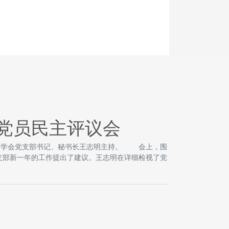
党员民主评议会
议由学会党支部书记、秘书长王志明主持。 会上，围
支部新一年的工作提出了建议。王志明在详细检视了党