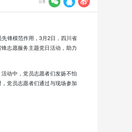



分享
员先锋模范作用，3月2日，四川省
雷锋志愿服务主题党日活动，助力
。活动中，党员志愿者们发扬不怕
时，党员志愿者们通过与现场参加