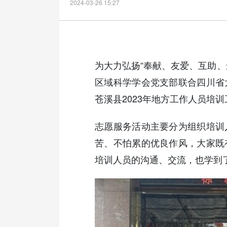
2024-03-26 15:27
为大力弘扬“奉献、友爱、互助、
区域科学学会党支部联合四川省
苍溪县2023年地方工作人员培
志愿服务活动主要分为组织培训
苦、不怕累的优良作风，大家既
培训人员的沟通、交流，也学到