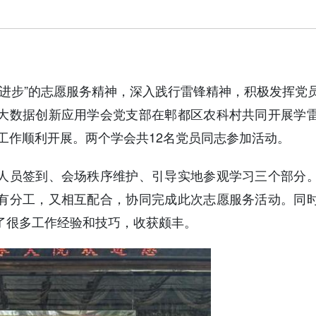
进步”的志愿服务精神，深入践行雷锋精神，积极发挥党
大数据创新应用学会党支部在郫都区农科村共同开展学
训工作顺利开展。两个学会共12名党员同志参加活动。
人员签到、会场秩序维护、引导实地参观学习三个部分
有分工，又相互配合，协同完成此次志愿服务活动。同
了很多工作经验和技巧，收获颇丰。