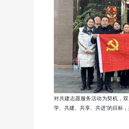
对共建志愿服务活动为契机，双
学、共建、共享、共进”的目标