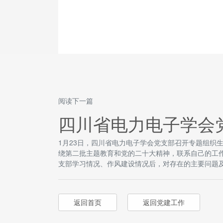
阅读下一篇
四川省电力电子学会
1月23日，四川省电力电子学会党支部召开专题组
绕第二批主题教育和党的二十大精神，联系自己的工
支部学习情况、作风建设情况后，对存在的主要问题
返回首页
返回党建工作