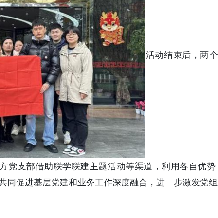
活动结束后，两
方党支部借助联学联建主题活动等渠道，利用各自优势
，共同促进基层党建和业务工作深度融合，进一步激发党