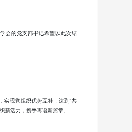
个学会的党支部书记希望以此次结
，实现党组织优势互补，达到“共
组织新活力，携手再谱新篇章。