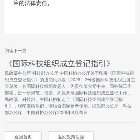
应的法律责任。
阅读下一篇
《国际科技组织成立登记指引》
民政部办公厅 科技部办公厅 中国科协办公厅关于印发《国际科技组
织成立登记指引》的通知民办发〔2026〕2号各国际科技组织业务主
管单位，各国际科技组织发起人：为贯彻落实党中央、国务院工作
部署，进一步规范、便捷、高效开展国际科技组织成立登记工作，
民政部、科技部、中国科协制定了《国际科技组织成立登记指
引》，现印发给你们，请结合实际参考使用。民政部办公厅 科技
部办公厅 中国科协办公厅2026年6月25日
返回首页
返回政策法规