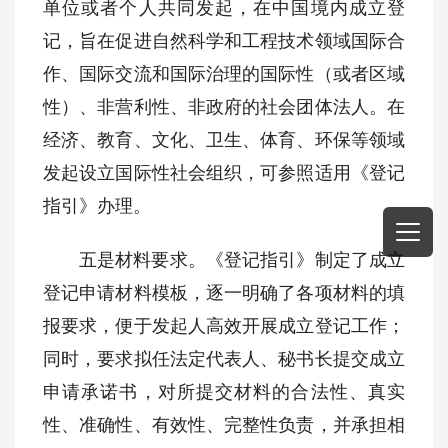
单位或者个人共同发起，在中国境内成立登
记，旨在促进自然科学和工程技术领域国际合
作、国际交流和国际治理的国际性（或者区域
性）、非营利性、非政府的社会团体法人。在
经济、教育、文化、卫生、体育、环保等领域
发起设立国际性社会组织，可参照适用《登记
指引》办理。
五是材料要求。《登记指引》制定了成立
登记申请材料模板，逐一明确了各项材料的填
报要求，便于发起人高效开展成立登记工作；
同时，要求拟任法定代表人、秘书长提交成立
申请承诺书，对所提交材料的合法性、真实
性、准确性、有效性、完整性负责，并承担相