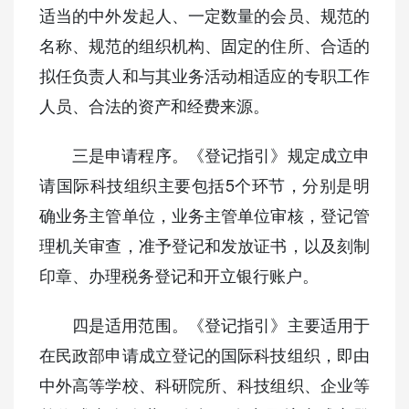
适当的中外发起人、一定数量的会员、规范的
名称、规范的组织机构、固定的住所、合适的
拟任负责人和与其业务活动相适应的专职工作
人员、合法的资产和经费来源。
三是申请程序。《登记指引》规定成立申
请国际科技组织主要包括5个环节，分别是明
确业务主管单位，业务主管单位审核，登记管
理机关审查，准予登记和发放证书，以及刻制
印章、办理税务登记和开立银行账户。
四是适用范围。《登记指引》主要适用于
在民政部申请成立登记的国际科技组织，即由
中外高等学校、科研院所、科技组织、企业等