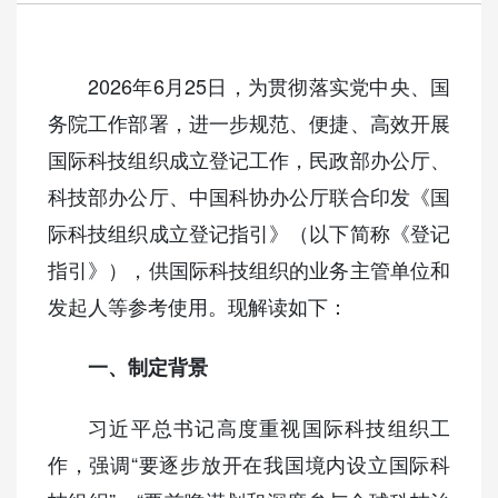
2026年6月25日，为贯彻落实党中央、国
务院工作部署，进一步规范、便捷、高效开展
国际科技组织成立登记工作，民政部办公厅、
科技部办公厅、中国科协办公厅联合印发《国
际科技组织成立登记指引》（以下简称《登记
指引》），供国际科技组织的业务主管单位和
发起人等参考使用。现解读如下：
一、制定背景
习近平总书记高度重视国际科技组织工
作，强调“要逐步放开在我国境内设立国际科