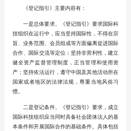
《登记指引》主要内容有：
一是总体要求。《登记指引》要求国际科
技组织在运行中，应当坚持国际性，不得在宗
旨、业务范围、会员组成等方面偏离促进国际
合作、国际交流等定位；坚持非营利性，建立
健全资产监督管理制度，正当管理和使用资
产；坚持依法运行，遵守中国及其他活动所在
国家或者地区的法律法规，尊重当地风俗习
惯。
二是登记条件。《登记指引》要求，成立
国际科技组织应当同时具备社会团体法人的基
本条件和开展国际合作的基础条件。具体包括