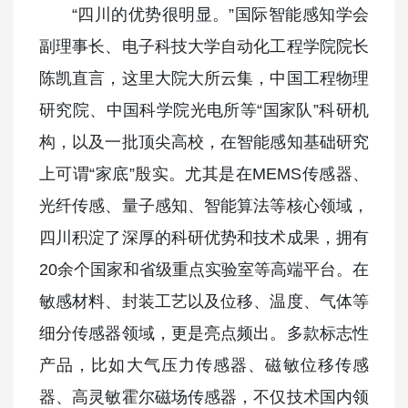
“四川的优势很明显。”国际智能感知学会
副理事长、电子科技大学自动化工程学院院长
陈凯直言，这里大院大所云集，中国工程物理
研究院、中国科学院光电所等“国家队”科研机
构，以及一批顶尖高校，在智能感知基础研究
上可谓“家底”殷实。尤其是在MEMS传感器、
光纤传感、量子感知、智能算法等核心领域，
四川积淀了深厚的科研优势和技术成果，拥有
20余个国家和省级重点实验室等高端平台。在
敏感材料、封装工艺以及位移、温度、气体等
细分传感器领域，更是亮点频出。多款标志性
产品，比如大气压力传感器、磁敏位移传感
器、高灵敏霍尔磁场传感器，不仅技术国内领