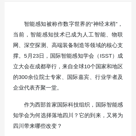
智能感知被称作数字世界的“神经末梢”，
当前，智能感知技术已成为人工智能、物联
网、深空探测、高端装备制造等领域的核心支
撑。5月23日，国际智能感知学会（ISST）成
立大会在成都举行，来自全球10个国家和地区
的300余位院士专家、国际嘉宾、行业学者及
企业代表齐聚一堂。
作为西部首家国际科技组织，国际智能感
知学会为何选择落地四川？它的到来，又将为
四川带来哪些改变？