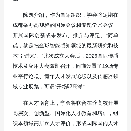
陈凯介绍，作为国际组织，学会将定期在
成都举办高规格的国际会议和专题学术会议，
开展国际创新成果发布、推介与评定。“简单
说，就是把全球智能感知领域的最新研究和技
术‘引进来’。”此次成立大会后，2026国际传感
技术及应用大会随即召开，同期设置了19场专
业平行论坛、青年人才发展论坛以及传感器领
域专业展览，可谓“开场即高潮”。
在人才培育上，学会将联合在蓉高校开展
高层次、创新型、国际化人才教育和培训，组
织本领域高层次人才评价，形成国际国内人才