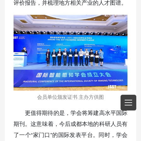
评价报告，并梳理地方相关产业的人才图谱。
会员单位颁发证书 主办方供图
更值得期待的是，学会将筹建高水平国际
期刊。这意味着，今后成都本地的科研人员有
了一个“家门口”的国际发表平台。同时，学会