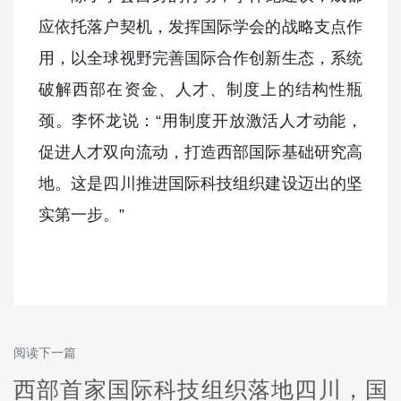
应依托落户契机，发挥国际学会的战略支点作
用，以全球视野完善国际合作创新生态，系统
破解西部在资金、人才、制度上的结构性瓶
颈。李怀龙说：“用制度开放激活人才动能，
促进人才双向流动，打造西部国际基础研究高
地。这是四川推进国际科技组织建设迈出的坚
实第一步。”
阅读下一篇
西部首家国际科技组织落地四川，国