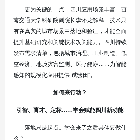
更为关键的一点，四川应用场景丰富。西
南交通大学科研院副院长李怀龙解释，技术只
有在真实的城市场景中落地和验证，才能全面
提升基础研究和关键技术攻关能力。四川持续
发布需求清单，包括城市治理、工业制造、低
空经济、地质灾害监测、医疗健康……为智能
感知的规模化应用提供“试验田”。
如何来行动？
引智、育才、定标……学会赋能四川新动能
落地只是起点。学会来了之后具体要做什
么？