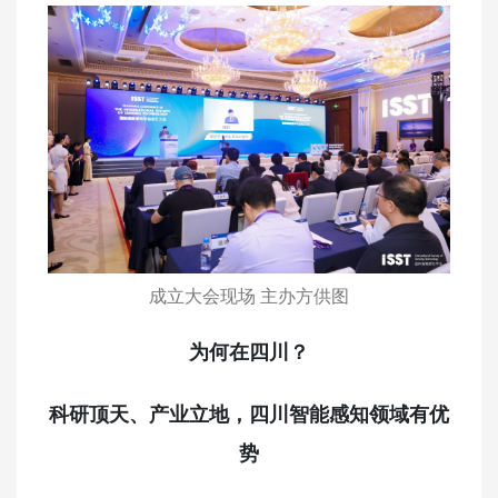
成立大会现场 主办方供图
为何在四川？
科研顶天、产业立地，四川智能感知领域有优
势