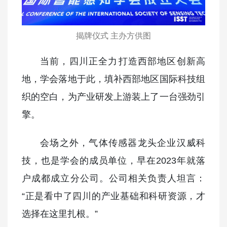
揭牌仪式 主办方供图
当前，四川正全力‌打造西部地区创新高
地，学会落地于此，填补西部地区国际科技组
织的空白，为产业研发上游装上了一台强劲引
擎。
会场之外，气体传感器龙头企业汉威科
技，也是学会的成员单位，早在2023年就落
户成都成立分公司。公司相关负责人坦言：
“正是看中了四川的产业基础和科研资源，才
选择在这里扎根。”