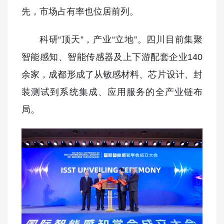
先，市场占有率也位居前列。
科研“顶天”，产业“立地”。四川目前集聚
智能感知、智能传感器及上下游配套企业140
余家，成都形成了从敏感材料、芯片设计、封
装测试到系统集成、应用服务的全产业链布
局。