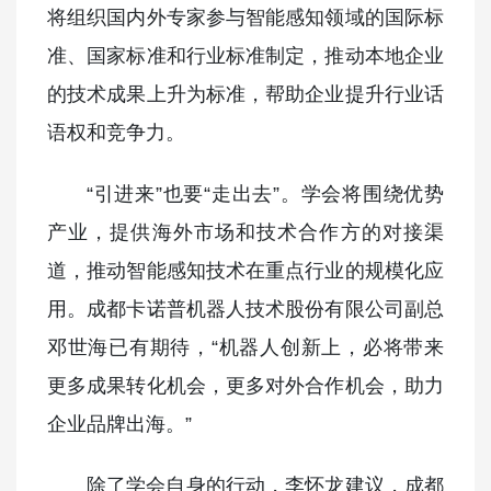
将组织国内外专家参与智能感知领域的国际标
准、国家标准和行业标准制定，推动本地企业
的技术成果上升为标准，帮助企业提升行业话
语权和竞争力。
“引进来”也要“走出去”。学会将围绕优势
产业，提供海外市场和技术合作方的对接渠
道，推动智能感知技术在重点行业的规模化应
用。成都卡诺普机器人技术股份有限公司副总
邓世海已有期待，“机器人创新上，必将带来
更多成果转化机会，更多对外合作机会，助力
企业品牌出海。”
除了学会自身的行动，李怀龙建议，成都