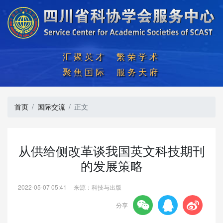
汇聚英才  繁荣学术

聚焦国际  服务天府
首页
国际交流
正文
从供给侧改革谈我国英文科技期刊
的发展策略
2022-05-07 05:41
来源：科技与出版



分享