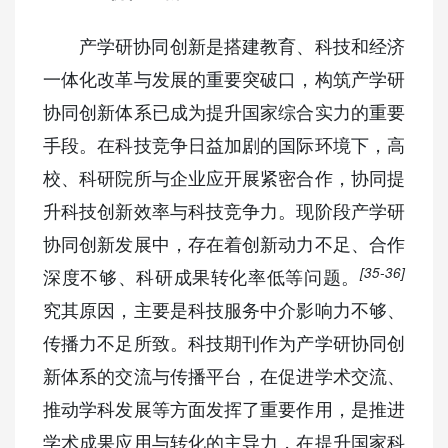
产学研协同创新是搭建教育、科技和经济
一体化改革与发展的重要突破口，构筑产学研
协同创新体系已成为提升国家综合实力的重要
手段。在科技竞争日益加剧的国际环境下，高
校、科研院所与企业应开展紧密合作，协同提
升科技创新效率与科技竞争力。现阶段产学研
协同创新发展中，存在着创新动力不足、合作
[35-36]
深度不够、科研成果转化率低等问题。
究其原因，主要是科技服务中介影响力不够、
传播力不足所致。科技期刊作为产学研协同创
新体系的交流与传播平台，在促进学术交流、
推动学科发展等方面发挥了重要作用，是推进
学术成果应用与转化的主导力，在提升国家科