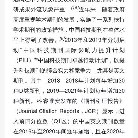
[16]
研成果外流现象严重。
近年来，随着政府
高度重视学术期刊的发展，实施了一系列扶持
学术期刊的政策措施，中国科技期刊在整体水
[8]
平上得到了改善。
2013年和2019年分别启
动“中国科技期刊国际影响力提升计划
（PIIJ）”“中国科技期刊卓越行动计划”，以提
升科技期刊的综合实力和竞争力，尤其是英文
期刊。其中，2013—2018年计划每年增加30
种D类新刊，2019—2021年计划每年增加30
种新刊。科睿唯安发布的《期刊引证报告》
（Journal Citation Reports，JCR）显示，进
入前四分位数（Q1区）的中国英文期刊数量
在2016年至2020年间逐年递增，且在2020年