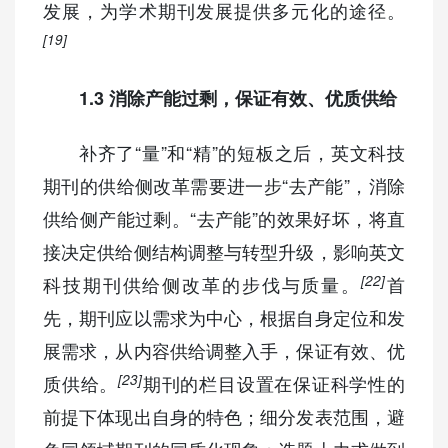
发展，为学术期刊发展提供多元化的途径。
[19]
1.3 消除产能过剩，保证有效、优质供给
补齐了“量”和“精”的短板之后，英文科技
期刊的供给侧改革需要进一步“去产能”，消除
供给侧产能过剩。“去产能”的效果好坏，将直
接决定供给侧结构调整与转型升级，影响英文
[22]
科技期刊供给侧改革的步伐与质量。
首
先，期刊应以需求为中心，根据自身定位和发
展需求，从内容供给调整入手，保证有效、优
[23]
质供给。
期刊的栏目设置在保证科学性的
前提下体现出自身的特色；细分发表范围，避