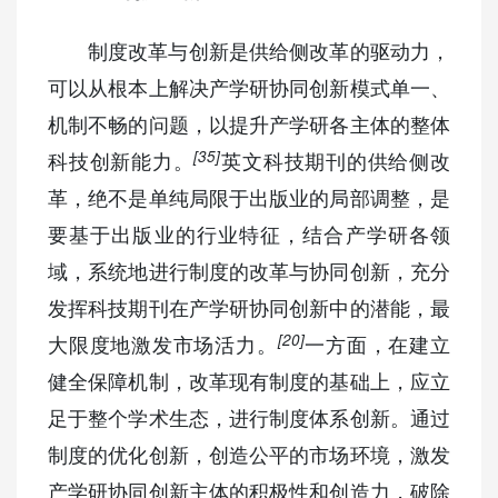
制度改革与创新是供给侧改革的驱动力，
可以从根本上解决产学研协同创新模式单一、
机制不畅的问题，以提升产学研各主体的整体
[35]
科技创新能力。
英文科技期刊的供给侧改
革，绝不是单纯局限于出版业的局部调整，是
要基于出版业的行业特征，结合产学研各领
域，系统地进行制度的改革与协同创新，充分
发挥科技期刊在产学研协同创新中的潜能，最
[20]
大限度地激发市场活力。
一方面，在建立
健全保障机制，改革现有制度的基础上，应立
足于整个学术生态，进行制度体系创新。通过
制度的优化创新，创造公平的市场环境，激发
产学研协同创新主体的积极性和创造力，破除