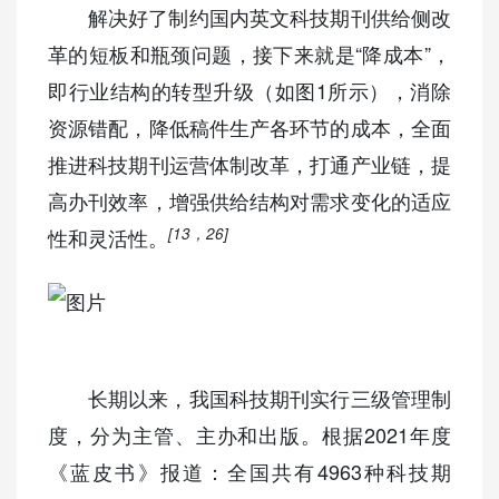
解决好了制约国内英文科技期刊供给侧改
革的短板和瓶颈问题，接下来就是“降成本”，
即行业结构的转型升级（如图1所示），消除
资源错配，降低稿件生产各环节的成本，全面
推进科技期刊运营体制改革，打通产业链，提
高办刊效率，增强供给结构对需求变化的适应
[13，26]
性和灵活性。
长期以来，我国科技期刊实行三级管理制
度，分为主管、主办和出版。根据2021年度
《蓝皮书》报道：全国共有4963种科技期