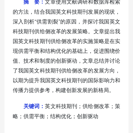
文章使用文献调研和数据库检索
摘 要：
的方法，结合我国英文科技期刊发展的现状，
深入剖析“供需割裂”的原因，并探讨我国英文
科技期刊供给侧改革的发展策略。文章提出我
国英文科技期刊供给侧改革的实施策略是在实
现供需平衡和结构优化的基础上，促进围绕价
值、技术和制度的创新驱动，文章总结并讨论
了我国英文科技期刊供给侧改革的发展方向，
以期为提升我国英文科技期刊的国际影响力和
传播力提供参考，构建创新发展的新格局。
英文科技期刊；供给侧改革；策
关键词：
略；供需平衡；结构优化；创新驱动