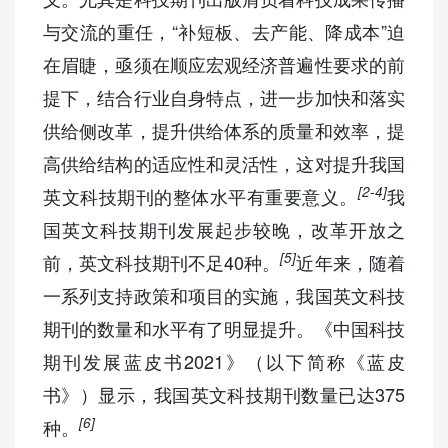
与交流的重任，“补短板、去产能、降成本”迫
在眉睫，亟须在顺应宏观经济普遍性要求的前
提下，结合行业自身特点，进一步加快和落实
供给侧改革，提升供给体系的质量和效率，提
高供给结构的适应性和灵活性，这对提升我国
[2-4]
英文科技期刊的整体水平有重要意义。
我
国英文科技期刊发展起步较晚，改革开放之
[5]
前，英文科技期刊不足40种。
近年来，随着
一系列支持政策和项目的实施，我国英文科技
期刊的数量和水平有了明显提升。《中国科技
期刊发展蓝皮书2021》（以下简称《蓝皮
书》）显示，我国英文科技期刊数量已达375
[6]
种。