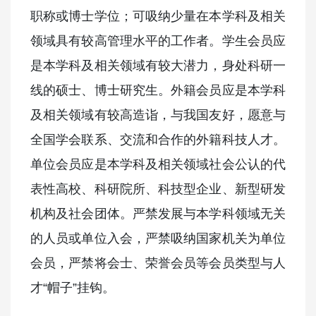
职称或博士学位；可吸纳少量在本学科及相关
领域具有较高管理水平的工作者。学生会员应
是本学科及相关领域有较大潜力，身处科研一
线的硕士、博士研究生。外籍会员应是本学科
及相关领域有较高造诣，与我国友好，愿意与
全国学会联系、交流和合作的外籍科技人才。
单位会员应是本学科及相关领域社会公认的代
表性高校、科研院所、科技型企业、新型研发
机构及社会团体。严禁发展与本学科领域无关
的人员或单位入会，严禁吸纳国家机关为单位
会员，严禁将会士、荣誉会员等会员类型与人
才“帽子”挂钩。