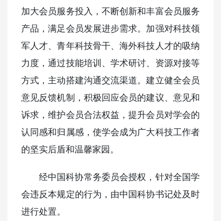
加大会员服务投入，不断创新和丰富会员服务
产品，满足会员发展进步需求。加强对科技领
军人才、青年科技骨干、海外科技人才的吸纳
力度，通过技能培训、学术研讨、资源对接等
方式，主动搭建沟通交流渠道。建立健全会员
意见反馈机制，积极回应会员的建议、意见和
诉求，维护会员合法权益，提升会员对学会的
认同感和归属感，使学会成为广大科技工作者
的坚实后盾和温馨家园。
经中国科协常务委员会授权，针对全国学
会违反本规定的行为，由中国科协书记处及时
进行处置。