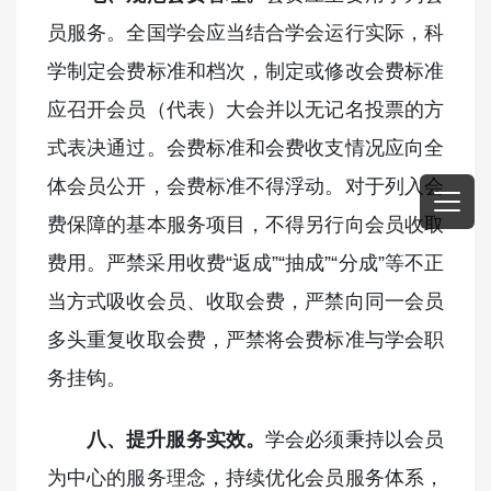
员服务。全国学会应当结合学会运行实际，科
学制定会费标准和档次，制定或修改会费标准
应召开会员（代表）大会并以无记名投票的方
式表决通过。会费标准和会费收支情况应向全
体会员公开，会费标准不得浮动。对于列入会
费保障的基本服务项目，不得另行向会员收取
费用。严禁采用收费“返成”“抽成”“分成”等不正
当方式吸收会员、收取会费，严禁向同一会员
多头重复收取会费，严禁将会费标准与学会职
务挂钩。
八、提升服务实效。
学会必须秉持以会员
为中心的服务理念，持续优化会员服务体系，