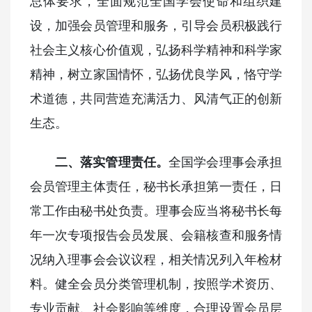
总体要求，全面规范全国学会使命和组织建
设，加强会员管理和服务，引导会员积极践行
社会主义核心价值观，弘扬科学精神和科学家
精神，树立家国情怀，弘扬优良学风，恪守学
术道德，共同营造充满活力、风清气正的创新
生态。
二、落实管理责任。
全国学会理事会承担
会员管理主体责任，秘书长承担第一责任，日
常工作由秘书处负责。理事会应当将秘书长每
年一次专项报告会员发展、会籍核查和服务情
况纳入理事会会议议程，相关情况列入年检材
料。健全会员分类管理机制，按照学术资历、
专业贡献、社会影响等维度，合理设置会员层