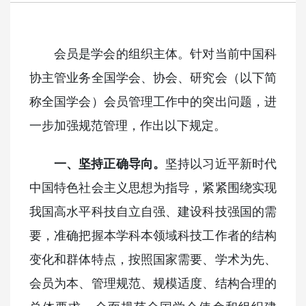
会员是学会的组织主体。针对当前中国科
协主管业务全国学会、协会、研究会（以下简
称全国学会）会员管理工作中的突出问题，进
一步加强规范管理，作出以下规定。
一、坚持正确导向。
坚持以习近平新时代
中国特色社会主义思想为指导，紧紧围绕实现
我国高水平科技自立自强、建设科技强国的需
要，准确把握本学科本领域科技工作者的结构
变化和群体特点，按照国家需要、学术为先、
会员为本、管理规范、规模适度、结构合理的