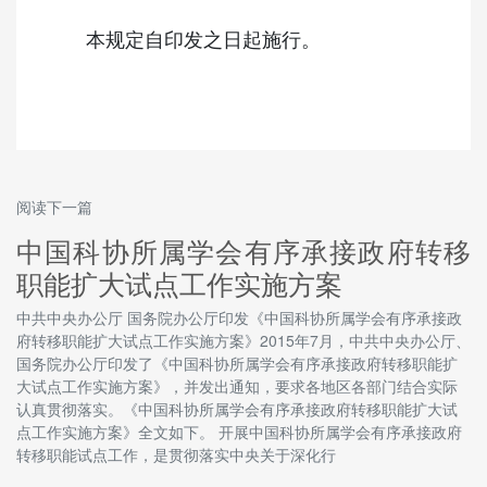
本规定自印发之日起施行。
阅读下一篇
中国科协所属学会有序承接政府转移
职能扩大试点工作实施方案
中共中央办公厅 国务院办公厅印发《中国科协所属学会有序承接政
府转移职能扩大试点工作实施方案》2015年7月，中共中央办公厅、
国务院办公厅印发了《中国科协所属学会有序承接政府转移职能扩
大试点工作实施方案》，并发出通知，要求各地区各部门结合实际
认真贯彻落实。《中国科协所属学会有序承接政府转移职能扩大试
点工作实施方案》全文如下。 开展中国科协所属学会有序承接政府
转移职能试点工作，是贯彻落实中央关于深化行