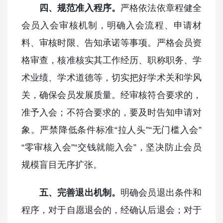
四、规范准入程序。
严格依法依章程健全
会员入会审核机制，明确入会流程、申请材
料、审核时限、告知承诺等事项。严格会员资
格审查，核准核实其工作经历、职称职务、学
术业绩、学术道德等，切实把好学术关和学风
关，确保会员发展质量。经审核符合要求的，
准予入会；不符合要求的，要及时告知申请对
象。严禁降低条件标准“拉人头”“无门槛入会”
“零审核入会”“交钱就能入会”，坚决防止会员
规模盲目无序扩张。
五、完善退出机制。
明确会员退出条件和
程序，对于自愿退会的，经确认后退会；对于