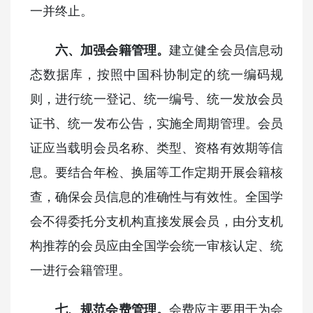
一并终止。
六、加强会籍管理。
建立健全会员信息动
态数据库，按照中国科协制定的统一编码规
则，进行统一登记、统一编号、统一发放会员
证书、统一发布公告，实施全周期管理。会员
证应当载明会员名称、类型、资格有效期等信
息。要结合年检、换届等工作定期开展会籍核
查，确保会员信息的准确性与有效性。全国学
会不得委托分支机构直接发展会员，由分支机
构推荐的会员应由全国学会统一审核认定、统
一进行会籍管理。
七、规范会费管理。
会费应主要用于为会