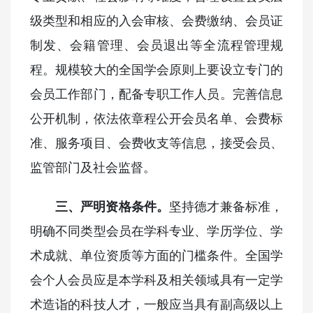
级类型和相应的入会审核、会费缴纳、会员证
制发、会籍管理、会员退出等全流程管理规
程。规模较大的全国学会原则上要设立专门的
会员工作部门，配备专职工作人员。完善信息
公开机制，依法依章程公开会员名单、会费标
准、服务项目、会费收支等信息，接受会员、
监管部门及社会监督。
三、严明资格条件。
坚持德才兼备标准，
明确不同类型会员在学科专业、学历学位、学
术成就、单位资质等方面的门槛条件。全国学
会个人会员应是本学科及相关领域具有一定学
术造诣的科技人才，一般应当具有副高级以上