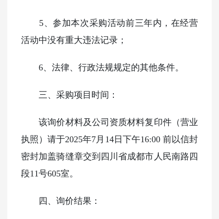
5、参加本次采购活动前三年内，在经营
活动中没有重大违法记录；
6、法律、行政法规规定的其他条件。
三、采购项目时间：
该询价材料及公司资质材料复印件（营业
执照）请于
2025年7月14日下午16:00 前以信封
密封加盖骑缝章交到四川省成都市人民南路四
段11号605室。
四、询价结果：