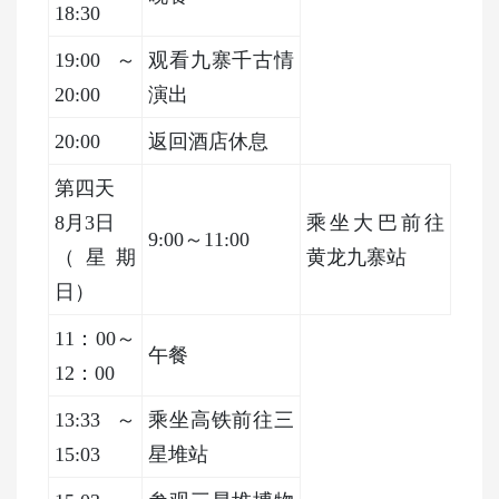
18:30
19:00～
观看九寨千古情
20:00
演出
20:00
返回酒店休息
第四天
8月3日
乘坐大巴前往
9:00～11:00
（星期
黄龙九寨站
日）
11：00～
午餐
12：00
13:33～
乘坐高铁前往三
15:03
星堆站