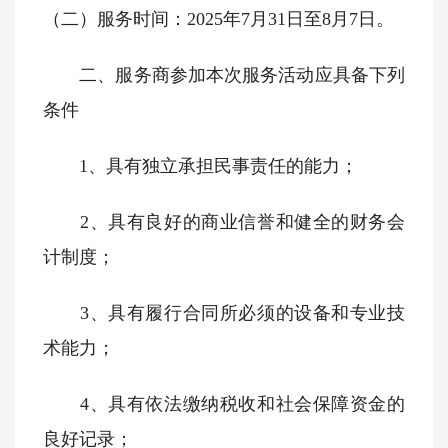
（二）服务时间：
2025年7月31日至8月7日。
二、服务商参加本次服务活动应具备下列
条件
1、具有独立承担民事责任的能力；
2、具有良好的商业信誉和健全的财务会
计制度；
3、具有履行合同所必须的设备和专业技
术能力；
4、具有依法缴纳税收和社会保障资金的
良好记录；