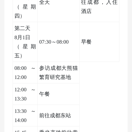
全天
往成都，入住
（星期
酒店
四）
第二天
8月1日
07:30～08:00
早餐
（星期
五）
08:00～
参访成都大熊猫
12:00
繁育研究基地
12:00～
午餐
13:30
13:30～
前往成都东站
14:00