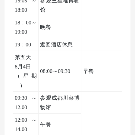
15:03～
参观
三星堆博物
18:00
馆
18：00～
晚餐
19:00
19：00
返回酒店休息
第五天
8月4日
08:00～09:30
早餐
（星期
一
)
09:30～
参观成都川菜博
12:00
物馆
12:00～
午餐
14:00