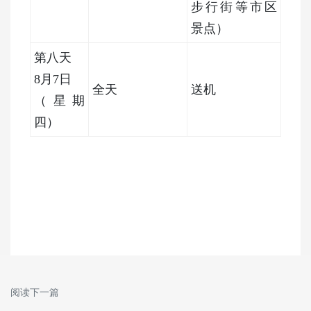
步行街等市区
景点）
第八天
8月7日
全天
送机
（星期
四）
阅读下一篇