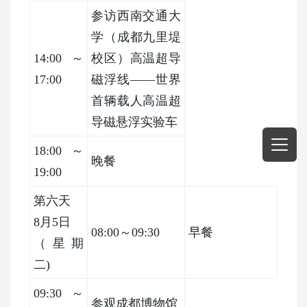
参访西南交通大
学（成都九里堤
14:00～
校区）高温超导
17:00
磁浮线
——世界
首辆载人高温超
导磁悬浮实验车
18:00～
晚餐
19:00
第六天
8月5日
08:00～09:30
早餐
（星期
二
)
09:30～
参观成都博物馆