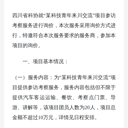
四川省科协就
“某科技青年来川交流”项目参访
考察服务进行询价，本次服务采用询价方式进
行，特邀符合本次服务要求的服务商，参加本
项目的询价。
一、项目基本情况：
（一）服务内容：为
“某科技青年来川交流”项
目提供参访考察服务，服务内容包括但不限于
提供汽车客运运输、餐饮、考察点门票、导
游、讲解等，该项目团员人数为20人，项目总
金额不超过10万元，详情见日程安排。