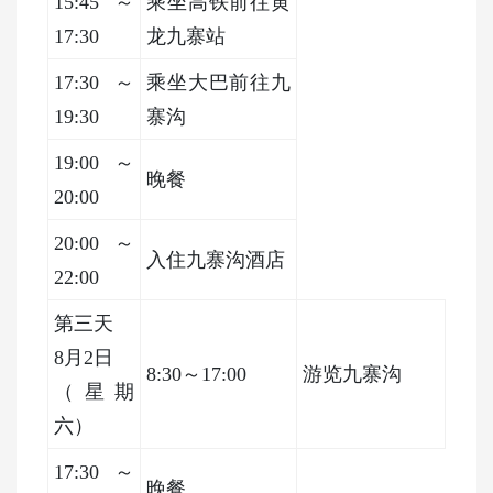
15:45～
乘坐高铁前往黄
17:30
龙九寨站
17:30～
乘坐大巴前往九
19:30
寨沟
19:00～
晚餐
20:00
20:00～
入住九寨沟酒店
22:00
第三天
8月2日
8:30～17:00
游览九寨沟
（星期
六）
17:30～
晚餐