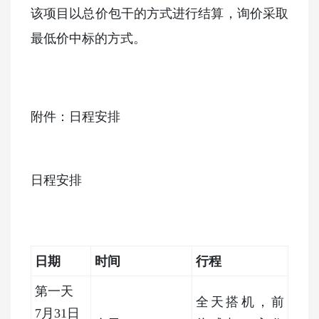
该项目以总价包干的方式进行结算，询价采取
最低价中标的方式。
附件：日程安排
日程安排
日期
时间
行程
第一天
全天搭机，前
7月31日