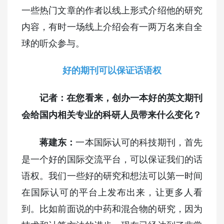
一些热门文章的作者以线上形式介绍他的研究
内容，有时一场线上介绍会有一两万名来自全
球的听众参与。
好的期刊可以保证话语权
记者：在您看来，创办一本好的英文期刊
会给国内相关专业的科研人员带来什么变化？
一本国际认可的科技期刊，首先
蒋建东：
是一个好的国际交流平台，可以保证我们的话
语权。我们一些好的研究和想法可以第一时间
在国际认可的平台上发布出来，让更多人看
到。比如前面说的中药和混合物的研究，因为