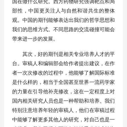
国在做什么研究。西方药物研究强调靶点和局
部性，中国更关注人与自然和谐共生的整体
观。中国的期刊能够表达出我们的哲学思想和
我们的思维方式。不同思路的交流碰撞可能会
带来进一步的发展。
其次，好的期刊是相关专业培养人才的平
台。审稿人和编辑部会给作者提出建议，在作
者一次次修改的过程中，他能够了解国际标准
是什么样的，相当于全国甚至世界一流药学家
的力量在引导他补充修改，这在一定程度上对
国内相关研究人员也是一种帮助和培养。我们
特别注意培养年轻的审稿人，他们在审稿过程
中能够了解更多其他人的研究，对自己也是一