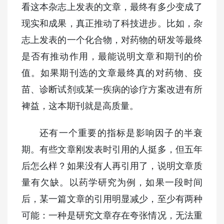
看这本杂志上发表的文章，最终有多少变成了
现实和成果，真正推动了科技进步。比如，杂
志上发表的一个化合物，对药物的研发等最终
是否有推动作用，最能说明文章和期刊的价
值。如果期刊选的文章最终真的对药物、疫
苗、诊断试剂或某一疾病的诊疗方案改进有所
裨益，这本期刊就是高质量。
还有一个重要的指标是影响因子的半衰
期。有些文章刚发表时引用的人挺多，但五年
后怎么样？如果没有人再引用了，说明文章质
量有欠缺。以药学研究为例，如果一段时间
后，某一篇文章的引用明显减少，至少有两种
可能：一种是研究文章存在夸张情况，无法重