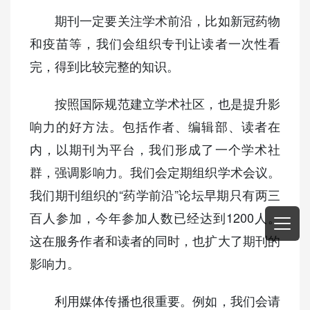
期刊一定要关注学术前沿，比如新冠药物
和疫苗等，我们会组织专刊让读者一次性看
完，得到比较完整的知识。
按照国际规范建立学术社区，也是提升影
响力的好方法。包括作者、编辑部、读者在
内，以期刊为平台，我们形成了一个学术社
群，强调影响力。我们会定期组织学术会议。
我们期刊组织的“药学前沿”论坛早期只有两三
百人参加，今年参加人数已经达到1200人。
这在服务作者和读者的同时，也扩大了期刊的
影响力。
利用媒体传播也很重要。例如，我们会请