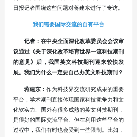
日报记者围绕这些问题对蒋建东进行了专访。
我们需要国际交流的自有平台
记者：在中央全面深化改革委员会会议审
议通过《关于深化改革培育世界一流科技期刊
的意见》后，我国英文科技期刊迎来较快发
展。我们为什么一定要自己办英文科技期刊？
作为科技界交流研究成果的重要
蒋建东：
平台，学术期刊直接体现国家科技竞争力和文
化软实力。国外有很多成熟的英文科技期刊，
是很好的国际交流平台。但在利用这些平台的
过程中，我们有时也会受到一些限制。比如，