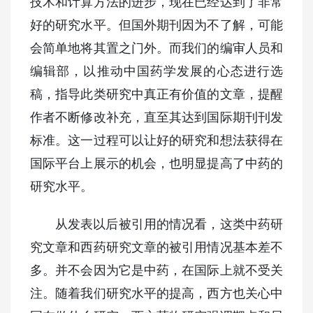
技术和计算方法的进步，现在已经达到了非常
好的研究水平。但国外期刊因为不了解，可能
会简单地将其置之门外。而我们的编审人员和
编辑部，以推动中国药学发展的心态进行选
稿，指导此类研究中真正有价值的文章，提醒
作者不断修改补充，直至其达到国际期刊刊发
标准。这一过程可以让好的研究和想法获得在
国际平台上展示的机会，也明显提高了中药的
研究水平。
从发表以后被引用的情况看，这类中药研
究文章和西药研究文章的被引用情况基本差不
多。并不会因为它是中药，在国际上就不受关
注。随着我们研究水平的提高，西方也关心中