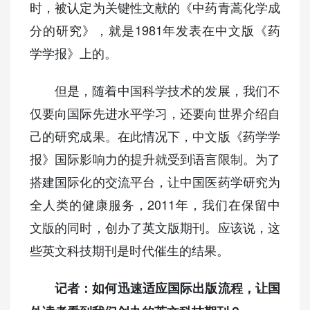
时，被认定为关键性文献的《中药青蒿化学成
分的研究》，就是1981年发表在中文版《药
学学报》上的。
但是，随着中国科学技术的发展，我们不
仅要向国际先进水平学习，还要向世界介绍自
己的研究成果。在此情况下，中文版《药学学
报》国际影响力的提升就受到语言限制。为了
搭建国际化的交流平台，让中国医药学研究为
全人类的健康服务，2011年，我们在保留中
文版的同时，创办了英文版期刊。应该说，这
些英文科技期刊是时代催生的结果。
记者：如何迅速适应国际出版流程，让国