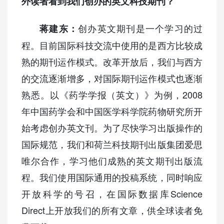
外读者看到我们创办的英文科技期刊？
创办英文期刊是一个学习的过
蒋建东：
程。目前国际科技交流中使用的是西方比较成
熟的期刊运作模式。改革开放后，我们与西方
的交流逐渐增多，对国际期刊运作模式也逐渐
熟悉。以《药学学报（英文）》为例，2008
年中国药学会和中国医学科学院药物研究所开
始考虑创办英文刊。为了尽快学习出版操作的
国际规范，我们和荷兰科技期刊出版集团爱思
唯尔合作，学习他们成熟的英文期刊出版流
程。我们使用国际通用的投稿系统，同时响应
开放科学的号召，在国际数据库Science
Direct上开放我们的所有文章，供全球读者免