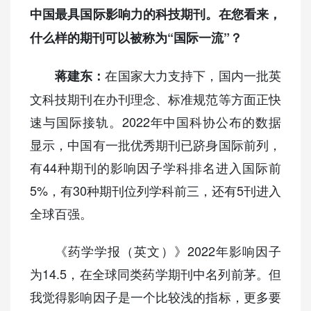
中国最具国际影响力的科技期刊。在您看来，
什么样的期刊可以被称为“国际一流”？
在国家大力支持下，国内一批英
蒋建东：
文科技期刊在办刊理念、标准规范等方面正快
速与国际接轨。2022年中国科协公布的数据
显示，中国有一批优秀期刊已跻身国际前列，
有44种期刊的影响因子学科排名进入国际前
5%，有30种期刊位列学科前三，还有5刊进入
全球百强。
《药学学报（英文）》2022年影响因子
为14.5，在全球同类药学期刊中名列前茅。但
我觉得影响因子是一个比较浅的指标，更多要