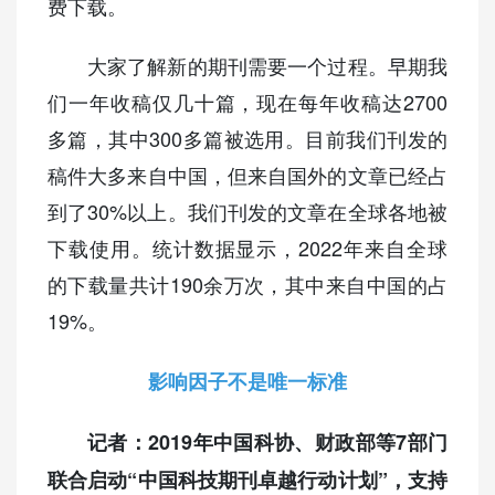
费下载。
大家了解新的期刊需要一个过程。早期我
们一年收稿仅几十篇，现在每年收稿达2700
多篇，其中300多篇被选用。目前我们刊发的
稿件大多来自中国，但来自国外的文章已经占
到了30%以上。我们刊发的文章在全球各地被
下载使用。统计数据显示，2022年来自全球
的下载量共计190余万次，其中来自中国的占
19%。
影响因子不是唯一标准
记者：2019年中国科协、财政部等7部门
联合启动“中国科技期刊卓越行动计划”，支持