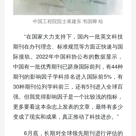
中国工程院院士蒋建东 韦国卿 绘
“在国家大力支持下，国内一批英文科技
期刊在办刊理念、标准规范等方面正快速与国
际接轨。2022年中国科协公布的数据显示，
中国有一批优秀期刊已跻身国际前列，有44种
期刊的影响因子学科排名进入国际前5%，有
30种期刊位列学科前三，还有5刊进入全球百
强。但我觉得影响因子是一个比较浅的指标，
更多要看这本杂志上发表的文章，最终有多少
变成了现实和成果，真正推动了科技进步。”
6月底，长期对全球领先期刊进行评估的