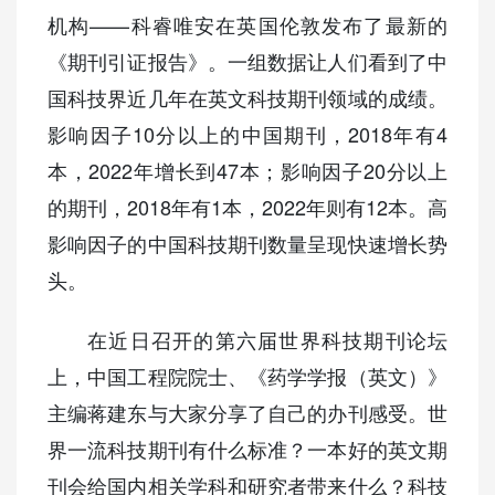
机构——科睿唯安在英国伦敦发布了最新的
《期刊引证报告》。一组数据让人们看到了中
国科技界近几年在英文科技期刊领域的成绩。
影响因子10分以上的中国期刊，2018年有4
本，2022年增长到47本；影响因子20分以上
的期刊，2018年有1本，2022年则有12本。高
影响因子的中国科技期刊数量呈现快速增长势
头。
在近日召开的第六届世界科技期刊论坛
上，中国工程院院士、《药学学报（英文）》
主编蒋建东与大家分享了自己的办刊感受。世
界一流科技期刊有什么标准？一本好的英文期
刊会给国内相关学科和研究者带来什么？科技