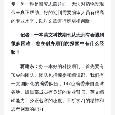
复；另一种是研究思路片面，无法对药物发现
带来真正帮助。好的期刊需要编审人员有很高
的专业水平，以对文章进行辨别和判断。
记者：一本英文科技期刊从无到有会遇到
很多困难，您在创办期刊的探索中有什么经
验？
办一本好的科技期刊，首先要有
蒋建东：
顶尖的团队。团队包括编委和编辑部。我们有
一支国际化的编委队伍，147位编委来自全球
各地。编辑部成员有良好的专业背景、英文编
辑能力、公正包容的态度、不断学习的精神和
思考创新的能力。