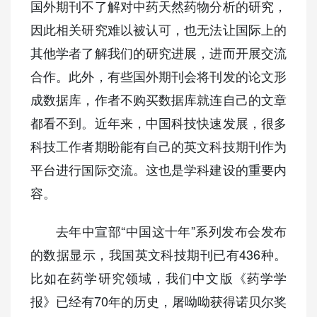
国外期刊不了解对中药天然药物分析的研究，
因此相关研究难以被认可，也无法让国际上的
其他学者了解我们的研究进展，进而开展交流
合作。此外，有些国外期刊会将刊发的论文形
成数据库，作者不购买数据库就连自己的文章
都看不到。近年来，中国科技快速发展，很多
科技工作者期盼能有自己的英文科技期刊作为
平台进行国际交流。这也是学科建设的重要内
容。
去年中宣部“中国这十年”系列发布会发布
的数据显示，我国英文科技期刊已有436种。
比如在药学研究领域，我们中文版《药学学
报》已经有70年的历史，屠呦呦获得诺贝尔奖