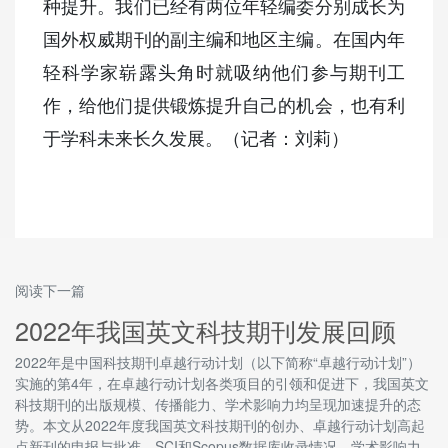
种提升。我们已经有两位年轻编委分别成长为
国外权威期刊的副主编和地区主编。在国内年
轻科学家崭露头角时就吸纳他们参与期刊工
作，给他们提供锻炼提升自己的机会，也有利
于学科未来长久发展。（记者：刘莉）
阅读下一篇
2022年我国英文科技期刊发展回顾
2022年是中国科技期刊卓越行动计划（以下简称“卓越行动计划”）
实施的第4年，在卓越行动计划各类项目的引领和促进下，我国英文
科技期刊的出版规模、传播能力、学术影响力均呈现加速提升的态
势。本文从2022年度我国英文科技期刊的创办、卓越行动计划高起
点新刊的申报与批准、SCI和Scopus数据库收录情况、学术影响力