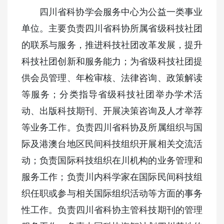
四川省科协学会服务中心为公益一类事业
单位。主要负责四川省科协所属省级科技社团
的联系与服务，推进科技社团改革发展，提升
科技社团创新和服务能力；为省级科技社团提
供会员管理、年检审核、法律咨询、政策解读
等服务；分类指导省级科技社团举办学术活
动、出版科技期刊、开展决策咨询及人才举荐
等业务工作。负责四川省科协及所属组织与国
际及港澳台地区民间科技组织开展相关交流活
动；负责国际科技组织在川机构的业务管理和
服务工作；负责川内科学家在国际民间科技组
织任职或参与相关国际组织活动等方面的事务
性工作。
负责四川省科协主管科技期刊的管理