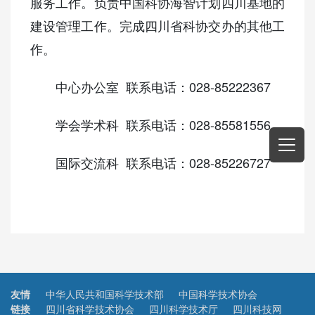
服务工作。负责中国科协海智计划四川基地的
建设管理工作。完成四川省科协交办的其他工
作。
中心办公室 联系电话：028-85222367
学会学术科 联系电话：028-85581556
国际交流科 联系电话：028-85226727
友情
中华人民共和国科学技术部
中国科学技术协会
链接
四川省科学技术协会
四川科学技术厅
四川科技网