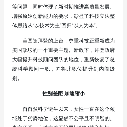
等问题，同时体现了新时期推进高质量发展、
增强原始创新能力的要求，彰显了科技立法整
体思路从“以技术为主”回归“以人为本”。
美国随拜登的上台，尊重科技正重新成为
美国政坛的一个重要主题。新政下，拜登政府
大幅提升科技顾问团队的地位，重新恢复了总
统科学顾问一职，并将此职位提升到内阁级
别。
性别差距 加速缩小
自自然科学诞生以来，女性一直在这个领
域处于劣势地位，这显然不公平且不明智的。