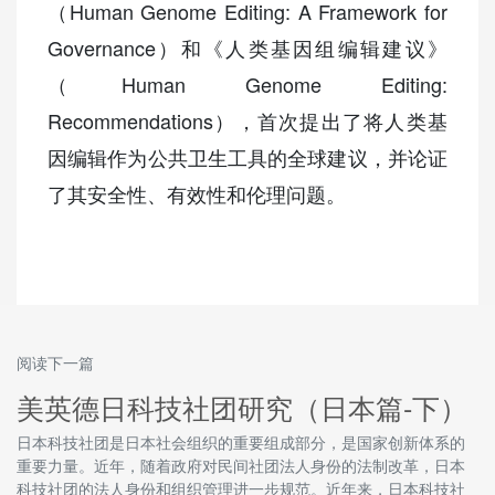
（Human Genome Editing: A Framework for
Governance）和《人类基因组编辑建议》
（Human Genome Editing:
Recommendations），首次提出了将人类基
因编辑作为公共卫生工具的全球建议，并论证
了其安全性、有效性和伦理问题。
阅读下一篇
美英德日科技社团研究（日本篇-下）
日本科技社团是日本社会组织的重要组成部分，是国家创新体系的
重要力量。近年，随着政府对民间社团法人身份的法制改革，日本
科技社团的法人身份和组织管理进一步规范。近年来，日本科技社