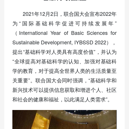
2021年12月2日，联合国大会宣布2022年
为“国际基础科学促进可持续发展年”
（International Year of Basic Sciences for
Sustainable Development, IYBSSD 2022），
提出“基础科学对人类具有高度价值”，并认为
“全球提高对基础科学的认知、加强对基础科
学的教育，对于提高全世界人类的生活质量至
关重要”。联合国大会同时强调，“基础科学和
新兴技术可以提供信息获取和增进个人、社区
和社会的健康和福祉，以此满足人类需求”。