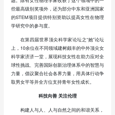
题。除有女性物理学家收获了这个领域中的一
些最高级别奖项外，还为部分中东和亚洲国家
的STEM项目提供特别资助以提高女性在物理
学研究中的参与度。
在第四届世界顶尖科学家论坛之“她”论坛
上，10余位在不同领域建树颇丰的中外顶尖女
科学家济济一堂，展现科技女性在助力应对全
球性挑战、完善国际创新治理体系中的智慧与
力量，倡议聚合社会各界力量，用具体行动争
取男女平等并全方位支持青年女性成长。
科技向善 关注伦理
构建人与人、人与自然之间的和谐关系，