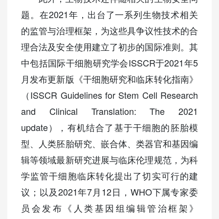
题。在2021年，出台了一系列生物技术相关
的监管与治理框架，为这些具争议性技术的合
理合法及安全使用建立了初步的国际准则。其
中包括国际干细胞研究学会ISSCR于2021年5
月发布更新版《干细胞研究和临床转化指南》
（ISSCR Guidelines for Stem Cell Research
and Clinical Translation: The 2021
update），有机结合了基于干细胞的胚胎模
型、人类胚胎研究、嵌合体、类器官和基因编
辑等领域最新研究进展与临床伦理规范，为科
学监管干细胞临床转化提出了切实可行的建
议；以及2021年7月12日，WHO下属专家委
员会发布《人类基因组编辑管治框架》