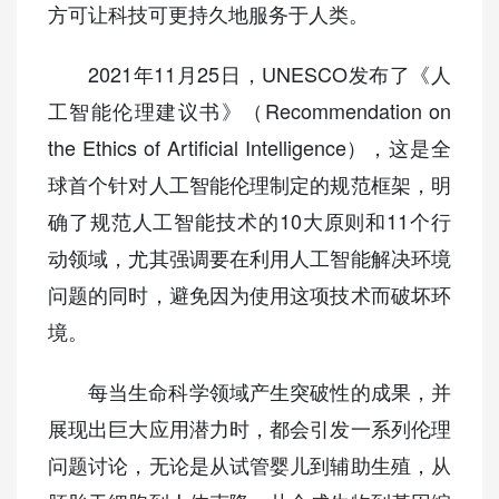
方可让科技可更持久地服务于人类。
2021年11月25日，UNESCO发布了《人
工智能伦理建议书》（Recommendation on
the Ethics of Artificial Intelligence），这是全
球首个针对人工智能伦理制定的规范框架，明
确了规范人工智能技术的10大原则和11个行
动领域，尤其强调要在利用人工智能解决环境
问题的同时，避免因为使用这项技术而破坏环
境。
每当生命科学领域产生突破性的成果，并
展现出巨大应用潜力时，都会引发一系列伦理
问题讨论，无论是从试管婴儿到辅助生殖，从