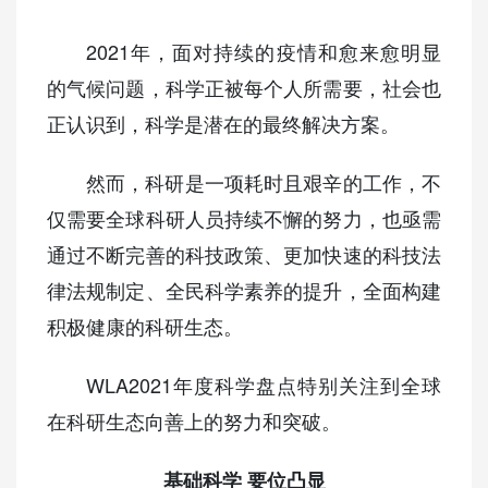
2021年，面对持续的疫情和愈来愈明显
的气候问题，科学正被每个人所需要，社会也
正认识到，科学是潜在的最终解决方案。
然而，科研是一项耗时且艰辛的工作，不
仅需要全球科研人员持续不懈的努力，也亟需
通过不断完善的科技政策、更加快速的科技法
律法规制定、全民科学素养的提升，全面构建
积极健康的科研生态。
WLA2021年度科学盘点特别关注到全球
在科研生态向善上的努力和突破。
基础科学 要位凸显