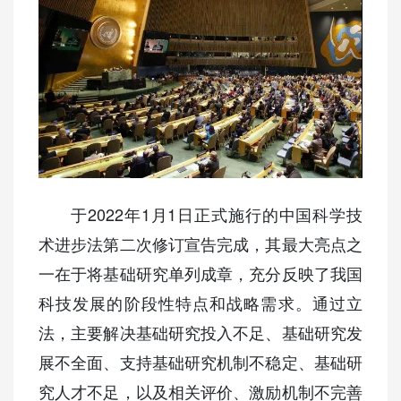
于2022年1月1日正式施行的中国科学技
术进步法第二次修订宣告完成，其最大亮点之
一在于将基础研究单列成章，充分反映了我国
科技发展的阶段性特点和战略需求。通过立
法，主要解决基础研究投入不足、基础研究发
展不全面、支持基础研究机制不稳定、基础研
究人才不足，以及相关评价、激励机制不完善