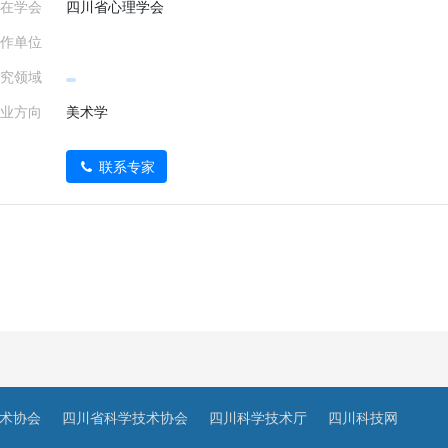
在学会
四川省心理学会
作单位
究领域
业方向
美术学
联系专家
术协会
四川省科学技术协会
四川科学技术厅
四川科技网