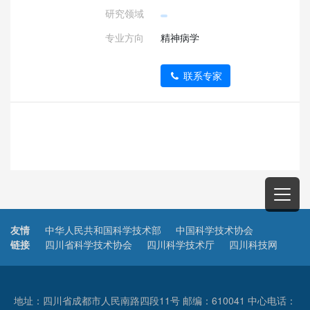
研究领域
专业方向
精神病学
联系专家
友情
中华人民共和国科学技术部
中国科学技术协会
链接
四川省科学技术协会
四川科学技术厅
四川科技网
地址：四川省成都市人民南路四段11号 邮编：610041 中心电话：