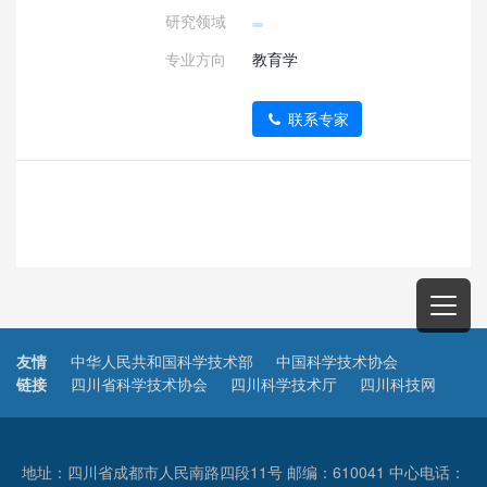
研究领域
专业方向
教育学
联系专家
友情
中华人民共和国科学技术部
中国科学技术协会
链接
四川省科学技术协会
四川科学技术厅
四川科技网
地址：四川省成都市人民南路四段11号 邮编：610041 中心电话：