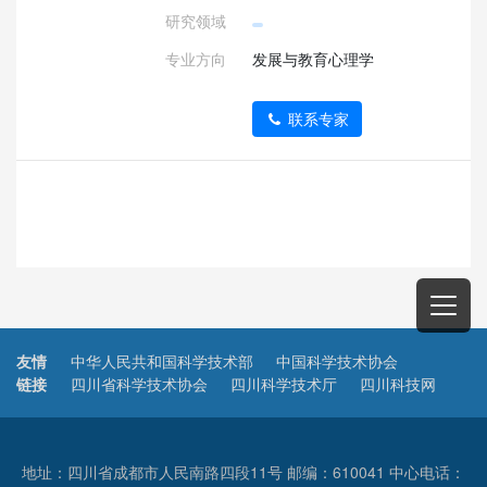
研究领域
专业方向
发展与教育心理学
联系专家
友情
中华人民共和国科学技术部
中国科学技术协会
链接
四川省科学技术协会
四川科学技术厅
四川科技网
地址：四川省成都市人民南路四段11号 邮编：610041 中心电话：