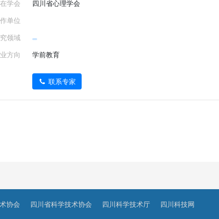
在学会
四川省心理学会
作单位
究领域
业方向
学前教育
联系专家
术协会
四川省科学技术协会
四川科学技术厅
四川科技网