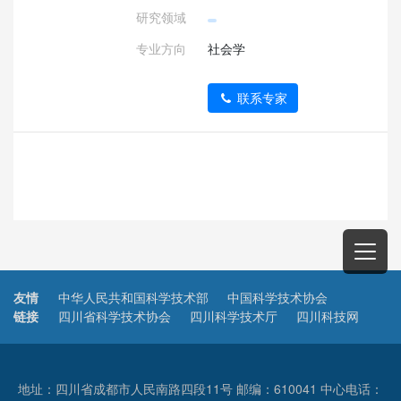
研究领域
专业方向
社会学
联系专家
友情
中华人民共和国科学技术部
中国科学技术协会
链接
四川省科学技术协会
四川科学技术厅
四川科技网
地址：四川省成都市人民南路四段11号 邮编：610041 中心电话：