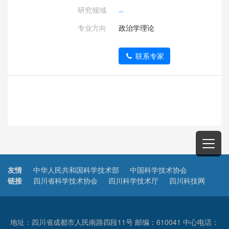
研究领域
专业方向
政治学理论
联系专家
友情
中华人民共和国科学技术部
中国科学技术协会
链接
四川省科学技术协会
四川科学技术厅
四川科技网
地址：四川省成都市人民南路四段11号 邮编：610041 中心电话：