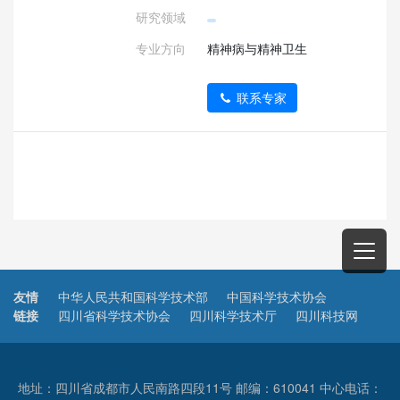
研究领域
专业方向
精神病与精神卫生
联系专家
友情
中华人民共和国科学技术部
中国科学技术协会
链接
四川省科学技术协会
四川科学技术厅
四川科技网
地址：四川省成都市人民南路四段11号 邮编：610041 中心电话：