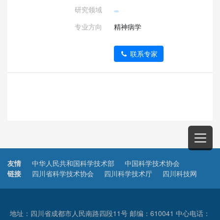
研究领域
专业方向
精神病学
联系专家
友情
中华人民共和国科学技术部
中国科学技术协会
链接
四川省科学技术协会
四川科学技术厅
四川科技网
地址：四川省成都市人民南路四段11号 邮编：610041 中心电话：