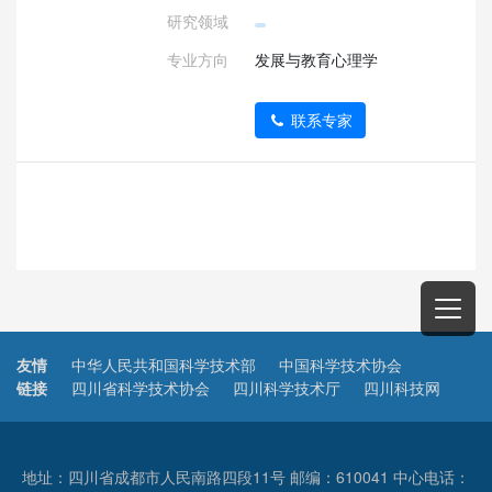
研究领域
专业方向
发展与教育心理学
联系专家
友情
中华人民共和国科学技术部
中国科学技术协会
链接
四川省科学技术协会
四川科学技术厅
四川科技网
地址：四川省成都市人民南路四段11号 邮编：610041 中心电话：