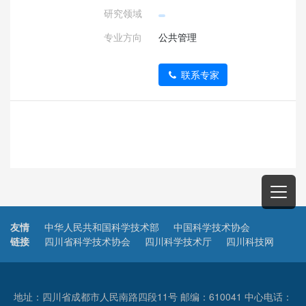
研究领域
专业方向
公共管理
联系专家
友情
中华人民共和国科学技术部
中国科学技术协会
链接
四川省科学技术协会
四川科学技术厅
四川科技网
地址：四川省成都市人民南路四段11号 邮编：610041 中心电话：