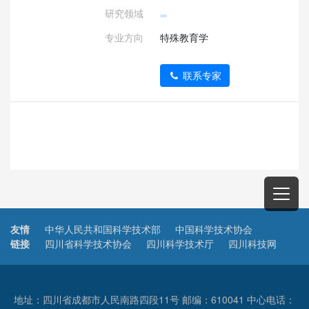
研究领域
专业方向
特殊教育学
联系专家
友情
中华人民共和国科学技术部
中国科学技术协会
链接
四川省科学技术协会
四川科学技术厅
四川科技网
地址：四川省成都市人民南路四段11号 邮编：610041 中心电话：