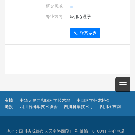
研究领域
专业方向
应用心理学
联系专家
友情
中华人民共和国科学技术部
中国科学技术协会
链接
四川省科学技术协会
四川科学技术厅
四川科技网
地址：四川省成都市人民南路四段11号 邮编：610041 中心电话：