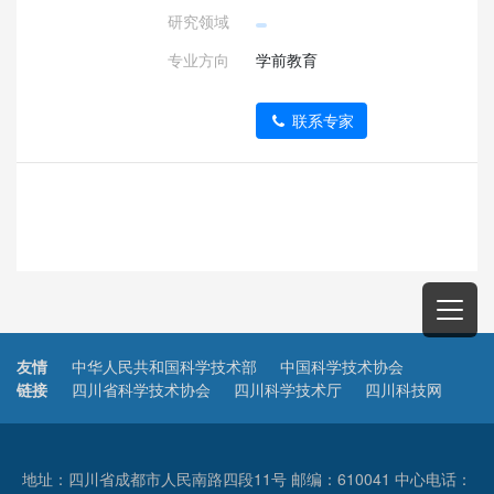
研究领域
专业方向
学前教育
联系专家
友情
中华人民共和国科学技术部
中国科学技术协会
链接
四川省科学技术协会
四川科学技术厅
四川科技网
地址：四川省成都市人民南路四段11号 邮编：610041 中心电话：