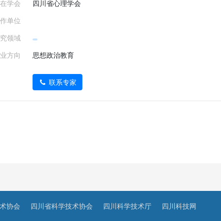
在学会
四川省心理学会
作单位
究领域
业方向
思想政治教育
联系专家
术协会
四川省科学技术协会
四川科学技术厅
四川科技网