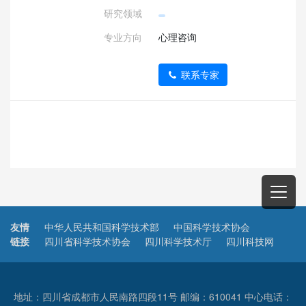
研究领域
专业方向
心理咨询
联系专家
友情
中华人民共和国科学技术部
中国科学技术协会
链接
四川省科学技术协会
四川科学技术厅
四川科技网
地址：四川省成都市人民南路四段11号 邮编：610041 中心电话：