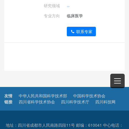
研究领域
专业方向
临床医学
联系专家
友情
中华人民共和国科学技术部
中国科学技术协会
链接
四川省科学技术协会
四川科学技术厅
四川科技网
地址：四川省成都市人民南路四段11号 邮编：610041 中心电话：