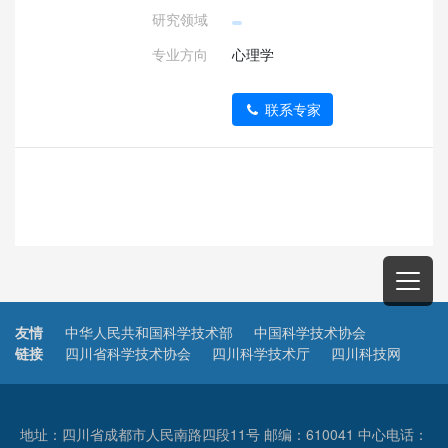
研究领域
专业方向
心理学
联系专家
友情
中华人民共和国科学技术部
中国科学技术协会
链接
四川省科学技术协会
四川科学技术厅
四川科技网
地址：四川省成都市人民南路四段11号 邮编：610041 中心电话：