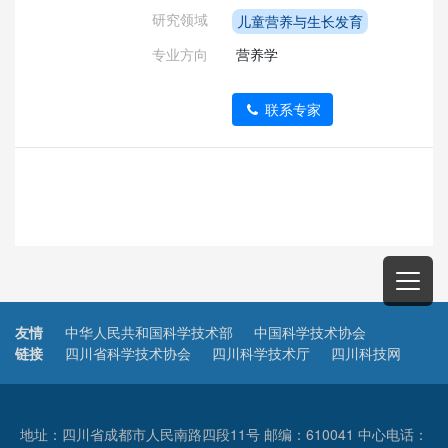
研究领域
儿童营养与生长发育
专业方向
 营养学
联系专家
友情
中华人民共和国科学技术部
中国科学技术协会
链接
四川省科学技术协会
四川科学技术厅
四川科技网
地址：四川省成都市人民南路四段11号 邮编：610041 中心电话：