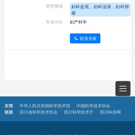
研究领域
妇科盆底，妇科泌尿，妇科肿
瘤
专业方向
妇产科学
联系专家
友情
中华人民共和国科学技术部
中国科学技术协会
链接
四川省科学技术协会
四川科学技术厅
四川科技网