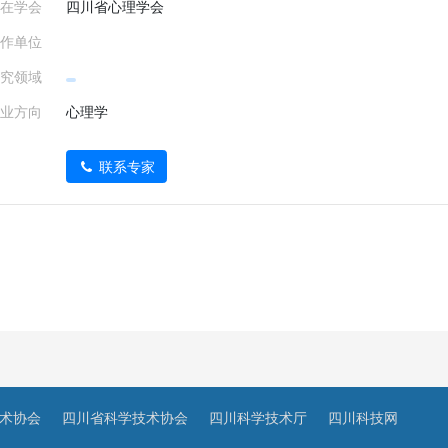
在学会
四川省心理学会
作单位
究领域
业方向
心理学
联系专家
术协会
四川省科学技术协会
四川科学技术厅
四川科技网