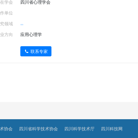
在学会
四川省心理学会
作单位
究领域
业方向
应用心理学
联系专家
术协会
四川省科学技术协会
四川科学技术厅
四川科技网