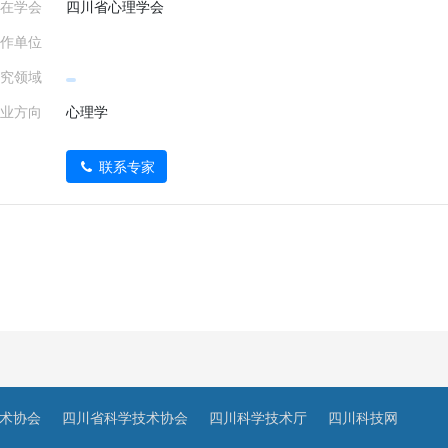
在学会
四川省心理学会
作单位
究领域
业方向
心理学
联系专家
术协会
四川省科学技术协会
四川科学技术厅
四川科技网