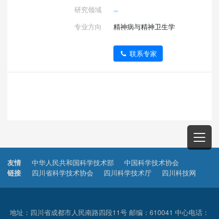
研究领域
专业方向
精神病与精神卫生学
联系专家
友情
中华人民共和国科学技术部
中国科学技术协会
链接
四川省科学技术协会
四川科学技术厅
四川科技网
地址：四川省成都市人民南路四段11号 邮编：610041 中心电话：