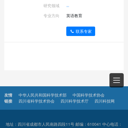
研究领域
专业方向
英语教育
联系专家
友情
中华人民共和国科学技术部
中国科学技术协会
链接
四川省科学技术协会
四川科学技术厅
四川科技网
地址：四川省成都市人民南路四段11号 邮编：610041 中心电话：