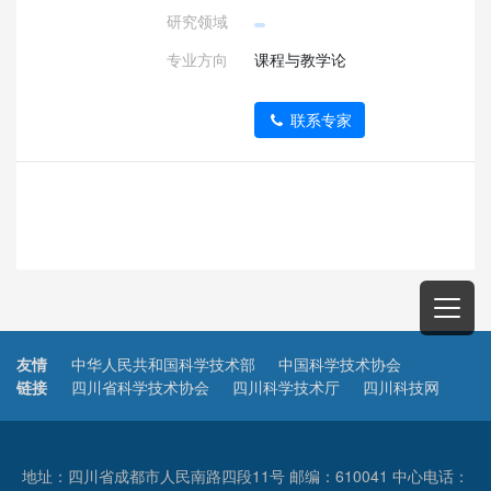
研究领域
专业方向
课程与教学论
联系专家
友情
中华人民共和国科学技术部
中国科学技术协会
链接
四川省科学技术协会
四川科学技术厅
四川科技网
地址：四川省成都市人民南路四段11号 邮编：610041 中心电话：