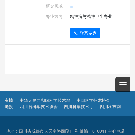
研究领域
专业方向
精神病与精神卫生专业
联系专家
友情
中华人民共和国科学技术部
中国科学技术协会
链接
四川省科学技术协会
四川科学技术厅
四川科技网
地址：四川省成都市人民南路四段11号 邮编：610041 中心电话：