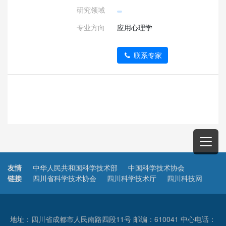
研究领域
专业方向
应用心理学
联系专家
友情
中华人民共和国科学技术部
中国科学技术协会
链接
四川省科学技术协会
四川科学技术厅
四川科技网
地址：四川省成都市人民南路四段11号 邮编：610041 中心电话：