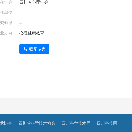
在学会
四川省心理学会
作单位
究领域
业方向
心理健康教育
联系专家
术协会
四川省科学技术协会
四川科学技术厅
四川科技网