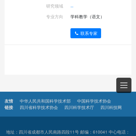
研究领域
专业方向
学科教学（语文）
联系专家
友情
中华人民共和国科学技术部
中国科学技术协会
链接
四川省科学技术协会
四川科学技术厅
四川科技网
地址：四川省成都市人民南路四段11号 邮编：610041 中心电话：