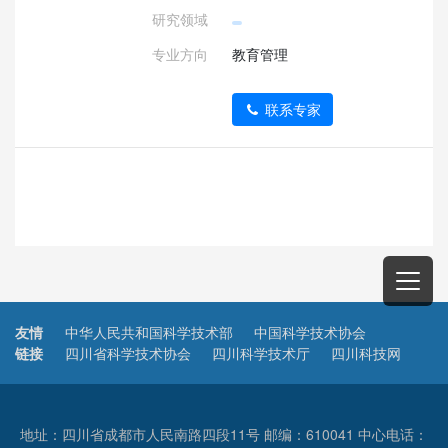
研究领域
专业方向
教育管理
联系专家
友情
中华人民共和国科学技术部
中国科学技术协会
链接
四川省科学技术协会
四川科学技术厅
四川科技网
地址：四川省成都市人民南路四段11号 邮编：610041 中心电话：