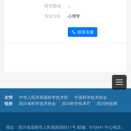
研究领域
专业方向
心理学
联系专家
友情
中华人民共和国科学技术部
中国科学技术协会
链接
四川省科学技术协会
四川科学技术厅
四川科技网
地址：四川省成都市人民南路四段11号 邮编：610041 中心电话：