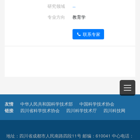
研究领域
专业方向
教育学
联系专家
友情
中华人民共和国科学技术部
中国科学技术协会
链接
四川省科学技术协会
四川科学技术厅
四川科技网
地址：四川省成都市人民南路四段11号 邮编：610041 中心电话：