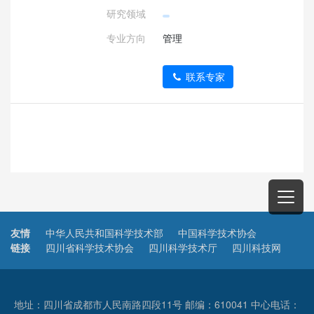
研究领域
专业方向
管理
联系专家
友情
中华人民共和国科学技术部
中国科学技术协会
链接
四川省科学技术协会
四川科学技术厅
四川科技网
地址：四川省成都市人民南路四段11号 邮编：610041 中心电话：