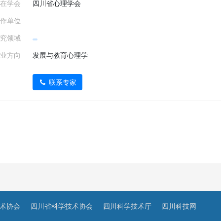
在学会
四川省心理学会
作单位
究领域
业方向
发展与教育心理学
联系专家
术协会
四川省科学技术协会
四川科学技术厅
四川科技网