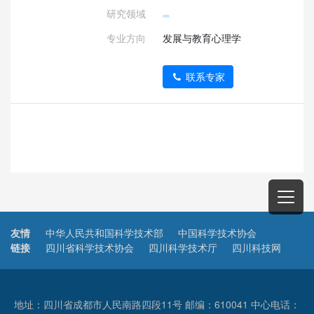
研究领域
专业方向
发展与教育心理学
联系专家
友情
中华人民共和国科学技术部
中国科学技术协会
链接
四川省科学技术协会
四川科学技术厅
四川科技网
地址：四川省成都市人民南路四段11号 邮编：610041 中心电话：