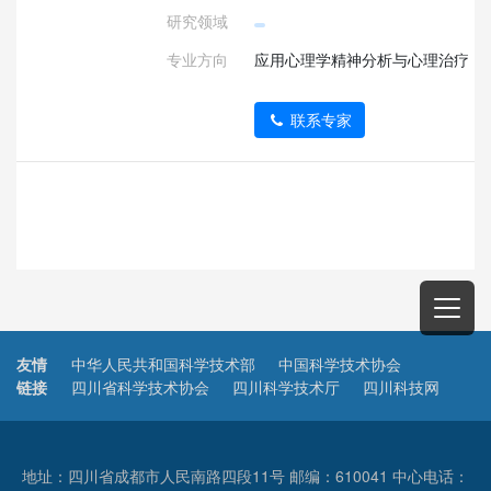
研究领域
专业方向
应用心理学精神分析与心理治疗
联系专家
友情
中华人民共和国科学技术部
中国科学技术协会
链接
四川省科学技术协会
四川科学技术厅
四川科技网
地址：四川省成都市人民南路四段11号 邮编：610041 中心电话：