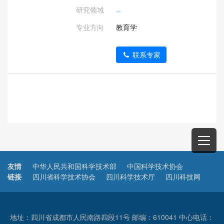
研究领域
专业方向
教育学
联系专家
友情
中华人民共和国科学技术部
中国科学技术协会
链接
四川省科学技术协会
四川科学技术厅
四川科技网
地址：四川省成都市人民南路四段11号 邮编：610041 中心电话：