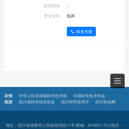
研究领域
专业方向
临床
联系专家
友情
中华人民共和国科学技术部
中国科学技术协会
链接
四川省科学技术协会
四川科学技术厅
四川科技网
地址：四川省成都市人民南路四段11号 邮编：610041 中心电话：