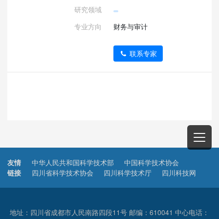
研究领域
专业方向
财务与审计
联系专家
友情
中华人民共和国科学技术部
中国科学技术协会
链接
四川省科学技术协会
四川科学技术厅
四川科技网
地址：四川省成都市人民南路四段11号 邮编：610041 中心电话：